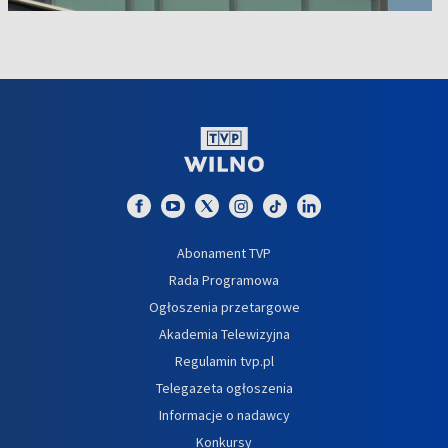
Abonament TVP
Rada Programowa
Ogłoszenia przetargowe
Akademia Telewizyjna
Regulamin tvp.pl
Telegazeta ogłoszenia
Informacje o nadawcy
Konkursy