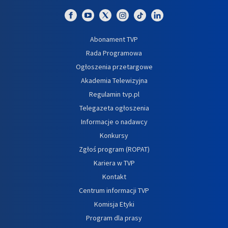
Abonament TVP
Rada Programowa
Ogłoszenia przetargowe
Akademia Telewizyjna
Regulamin tvp.pl
Telegazeta ogłoszenia
Informacje o nadawcy
Konkursy
Zgłoś program (ROPAT)
Kariera w TVP
Kontakt
Centrum informacji TVP
Komisja Etyki
Program dla prasy