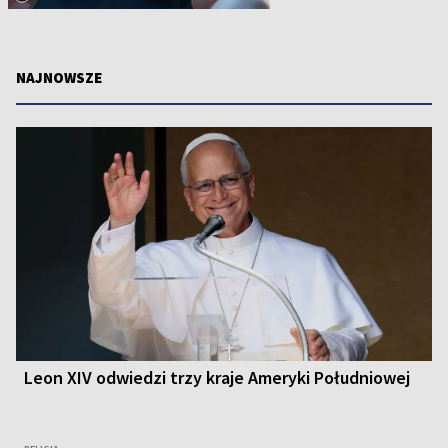
NAJNOWSZE
Leon XIV odwiedzi trzy kraje Ameryki Południowej