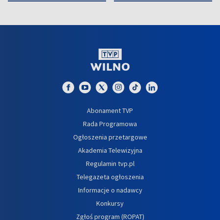
Abonament TVP
Rada Programowa
Ogłoszenia przetargowe
Akademia Telewizyjna
Regulamin tvp.pl
Telegazeta ogłoszenia
Informacje o nadawcy
Konkursy
Zgłoś program (ROPAT)