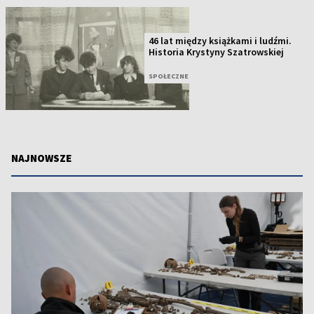
46 lat między książkami i ludźmi.
Historia Krystyny Szatrowskiej
SPOŁECZNE
NAJNOWSZE