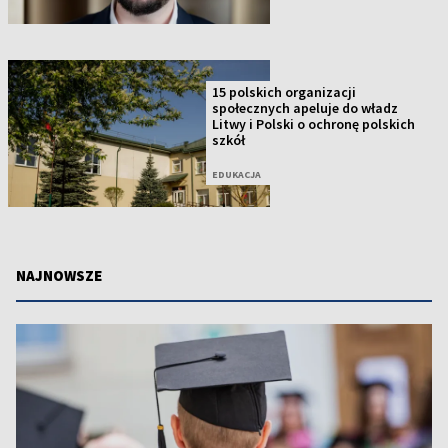
15 polskich organizacji
społecznych apeluje do władz
Litwy i Polski o ochronę polskich
szkół
EDUKACJA
NAJNOWSZE