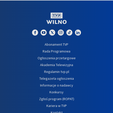
Abonament TVP
Rada Programowa
Ogłoszenia przetargowe
Akademia Telewizyjna
Regulamin tvp.pl
Telegazeta ogłoszenia
Informacje o nadawcy
Konkursy
Zgłoś program (ROPAT)
Kariera w TVP
Kontakt