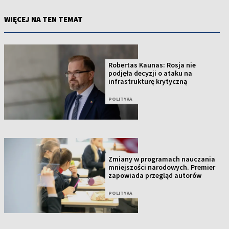
WIĘCEJ NA TEN TEMAT
Robertas Kaunas: Rosja nie
podjęła decyzji o ataku na
infrastrukturę krytyczną
POLITYKA
Zmiany w programach nauczania
mniejszości narodowych. Premier
zapowiada przegląd autorów
POLITYKA