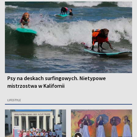
Psy na deskach surfingowych. Nietypowe
mistrzostwa w Kalifornii
LIFESTYLE