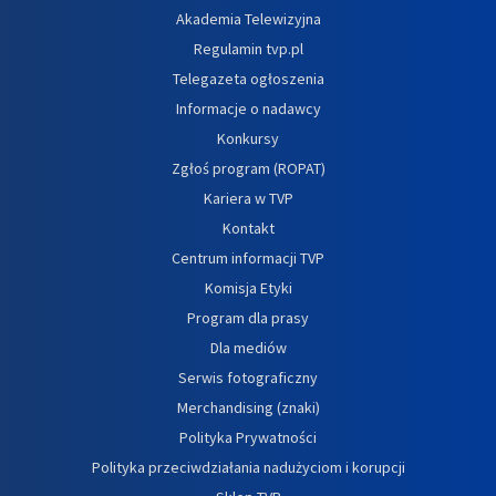
Akademia Telewizyjna
Regulamin tvp.pl
Telegazeta ogłoszenia
Informacje o nadawcy
Konkursy
Zgłoś program (ROPAT)
Kariera w TVP
Kontakt
Centrum informacji TVP
Komisja Etyki
Program dla prasy
Dla mediów
Serwis fotograficzny
Merchandising (znaki)
Polityka Prywatności
Polityka przeciwdziałania nadużyciom i korupcji