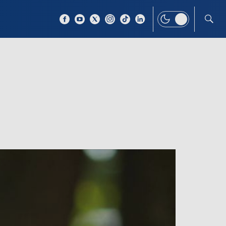
 TEMAT
WIĘCEJ