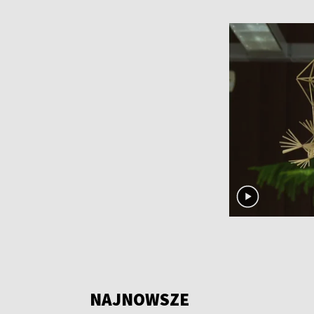
NAJNOWSZE