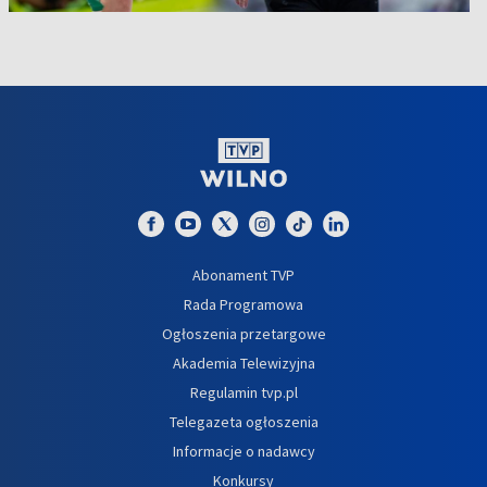
Abonament TVP
Rada Programowa
Ogłoszenia przetargowe
Akademia Telewizyjna
Regulamin tvp.pl
Telegazeta ogłoszenia
Informacje o nadawcy
Konkursy