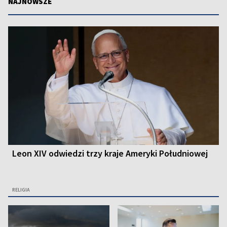
NAJNOWSZE
Leon XIV odwiedzi trzy kraje Ameryki Południowej
RELIGIA