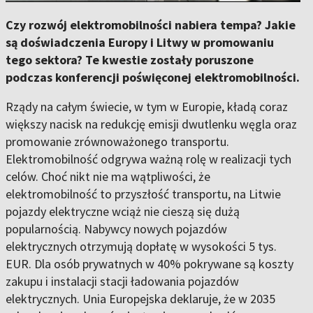
Czy rozwój elektromobilności nabiera tempa? Jakie
są doświadczenia Europy i Litwy w promowaniu
tego sektora? Te kwestie zostały poruszone
podczas konferencji poświęconej elektromobilności.
Rządy na całym świecie, w tym w Europie, kładą coraz
większy nacisk na redukcję emisji dwutlenku węgla oraz
promowanie zrównoważonego transportu.
Elektromobilność odgrywa ważną rolę w realizacji tych
celów. Choć nikt nie ma wątpliwości, że
elektromobilność to przyszłość transportu, na Litwie
pojazdy elektryczne wciąż nie cieszą się dużą
popularnością. Nabywcy nowych pojazdów
elektrycznych otrzymują dopłatę w wysokości 5 tys.
EUR. Dla osób prywatnych w 40% pokrywane są koszty
zakupu i instalacji stacji ładowania pojazdów
elektrycznych. Unia Europejska deklaruje, że w 2035