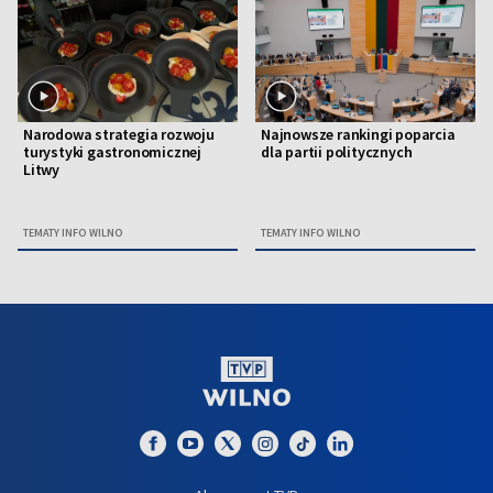
Narodowa strategia rozwoju
Najnowsze rankingi poparcia
turystyki gastronomicznej
dla partii politycznych
Litwy
TEMATY INFO WILNO
TEMATY INFO WILNO