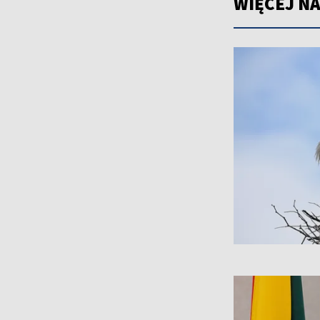
WIĘCEJ NA