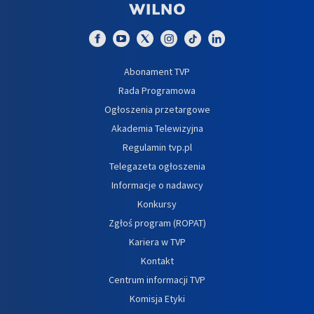
Abonament TVP
Rada Programowa
Ogłoszenia przetargowe
Akademia Telewizyjna
Regulamin tvp.pl
Telegazeta ogłoszenia
Informacje o nadawcy
Konkursy
Zgłoś program (ROPAT)
Kariera w TVP
Kontakt
Centrum informacji TVP
Komisja Etyki