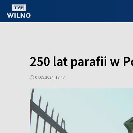
OGLĄDAJ ONLINE
250 lat parafii w
07.09.2024, 17:47