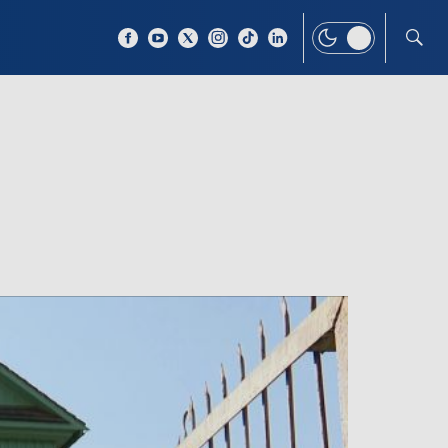
 TEMAT
WIĘCEJ