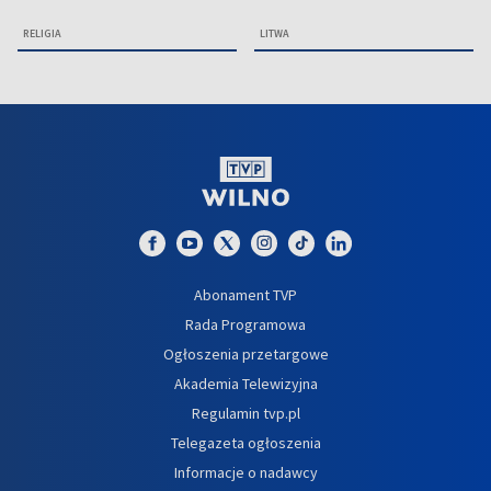
RELIGIA
LITWA
Abonament TVP
Rada Programowa
Ogłoszenia przetargowe
Akademia Telewizyjna
Regulamin tvp.pl
Telegazeta ogłoszenia
Informacje o nadawcy