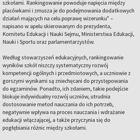
szkołami. Rankingowanie powoduje napięcia między
placówkami i zmusza je do podejmowania dodatkowych
działań mających na celu poprawę wizerunku" –
napisano w apelu skierowanym do prezydenta,
Komitetu Edukacji i Nauki Sejmu, Ministerstwa Edukacji,
Nauki i Sportu oraz parlamentarzystów.
Według stowarzyszeń edukacyjnych, rankingowanie
wyników szkół niszczy systematyczny rozwój
kompetencji ogólnych i przedmiotowych, a uczniowie z
gorszymi wynikami są zniechęcani do przystępowania
do egzaminów. Ponadto, ich zdaniem, takie podejście
blokuje indywidualny rozwój uczniów, utrudnia
dostosowanie metod nauczania do ich potrzeb,
negatywnie wpływa na proces nauczania i wdrażanie
edukacji włączającej, a także przyczynia się do
pogłębiania różnic między szkołami.