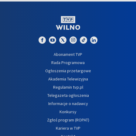
Abonament TVP
Rada Programowa
Ogłoszenia przetargowe
Akademia Telewizyjna
Regulamin tvp.pl
Telegazeta ogłoszenia
Informacje o nadawcy
Konkursy
Zgłoś program (ROPAT)
Kariera w TVP