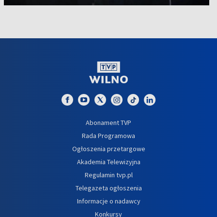
Abonament TVP
Rada Programowa
Ogłoszenia przetargowe
Akademia Telewizyjna
Regulamin tvp.pl
Telegazeta ogłoszenia
Informacje o nadawcy
Konkursy