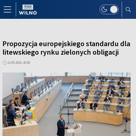
Propozycja europejskiego standardu dla
litewskiego rynku zielonych obligacji
12.09.2024, 20:00