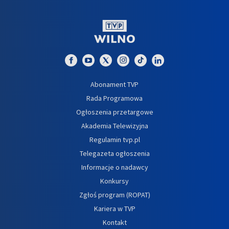
Abonament TVP
Rada Programowa
Ogłoszenia przetargowe
Akademia Telewizyjna
Regulamin tvp.pl
Telegazeta ogłoszenia
Informacje o nadawcy
Konkursy
Zgłoś program (ROPAT)
Kariera w TVP
Kontakt