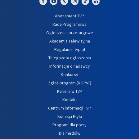
Abonament TVP
Rada Programowa
Ogłoszenia przetargowe
Akademia Telewizyjna
Regulamin tvp.pl
Telegazeta ogłoszenia
Informacje o nadawcy
Konkursy
Zgłoś program (ROPAT)
Kariera w TVP
Kontakt
Centrum informacji TVP
Komisja Etyki
Program dla prasy
Dla mediów