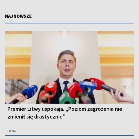
NAJNOWSZE
Premier Litwy uspokaja. „Poziom zagrożenia nie
zmienił się drastycznie”
LITWA