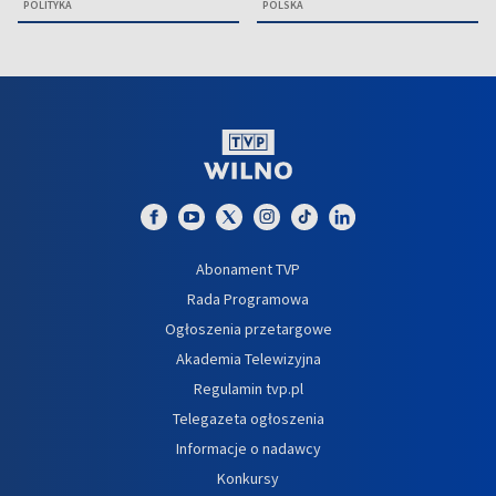
POLITYKA
POLSKA
Abonament TVP
Rada Programowa
Ogłoszenia przetargowe
Akademia Telewizyjna
Regulamin tvp.pl
Telegazeta ogłoszenia
Informacje o nadawcy
Konkursy