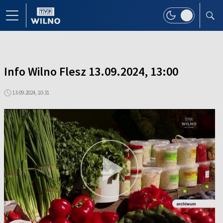
Info Wilno Flesz 13.09.2024, 13:00
13.09.2024, 10:31