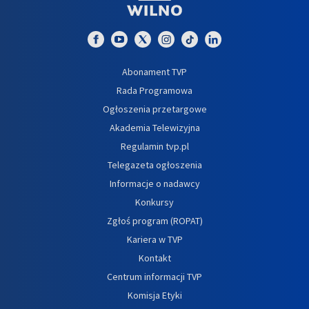
Abonament TVP
Rada Programowa
Ogłoszenia przetargowe
Akademia Telewizyjna
Regulamin tvp.pl
Telegazeta ogłoszenia
Informacje o nadawcy
Konkursy
Zgłoś program (ROPAT)
Kariera w TVP
Kontakt
Centrum informacji TVP
Komisja Etyki