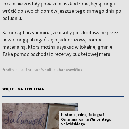
lokale nie zostały poważnie uszkodzone, będą mogli
wrócić do swoich domów jeszcze tego samego dnia po
południu.
Samorząd przypomina, że osoby poszkodowane przez
pożar mogą ubiegać się o jednorazową pomoc
materialną, którą można uzyskać w lokalnej gminie.
Taka pomoc pochodzi z rezerwy budżetowej mera.
źródło:
ELTA, fot. BNS/Saulius Chadasevičius
WIĘCEJ NA TEN TEMAT
Historia jednej fotografii.
Ostatnia warta Wincentego
Salwińskiego