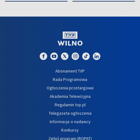
Abonament TVP
Rada Programowa
Ogłoszenia przetargowe
Akademia Telewizyjna
Regulamin tvp.pl
Telegazeta ogłoszenia
Informacje o nadawcy
Konkursy
Zgłoś program (ROPAT)