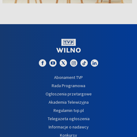
Abonament TVP
Rada Programowa
Ogłoszenia przetargowe
Akademia Telewizyjna
Regulamin tvp.pl
Telegazeta ogłoszenia
Informacje o nadawcy
Konkursy