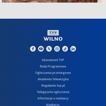
Abonament TVP
Rada Programowa
Ogłoszenia przetargowe
Akademia Telewizyjna
Regulamin tvp.pl
Telegazeta ogłoszenia
Informacje o nadawcy
Konkursy