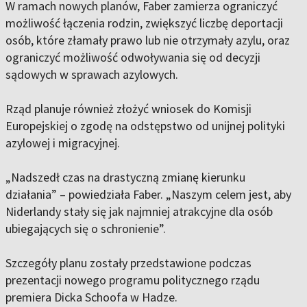
W ramach nowych planów, Faber zamierza ograniczyć
możliwość łączenia rodzin, zwiększyć liczbę deportacji
osób, które złamały prawo lub nie otrzymały azylu, oraz
ograniczyć możliwość odwoływania się od decyzji
sądowych w sprawach azylowych.
Rząd planuje również złożyć wniosek do Komisji
Europejskiej o zgodę na odstępstwo od unijnej polityki
azylowej i migracyjnej.
„Nadszedł czas na drastyczną zmianę kierunku
działania” – powiedziała Faber. „Naszym celem jest, aby
Niderlandy stały się jak najmniej atrakcyjne dla osób
ubiegających się o schronienie”.
Szczegóły planu zostały przedstawione podczas
prezentacji nowego programu politycznego rządu
premiera Dicka Schoofa w Hadze.