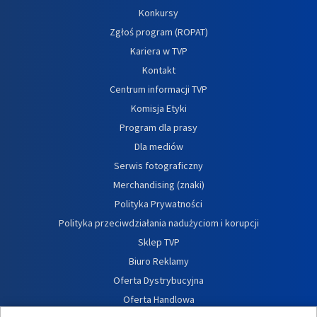
Konkursy
Zgłoś program (ROPAT)
Kariera w TVP
Kontakt
Centrum informacji TVP
Komisja Etyki
Program dla prasy
Dla mediów
Serwis fotograficzny
Merchandising (znaki)
Polityka Prywatności
Polityka przeciwdziałania nadużyciom i korupcji
Sklep TVP
Biuro Reklamy
Oferta Dystrybucyjna
Oferta Handlowa