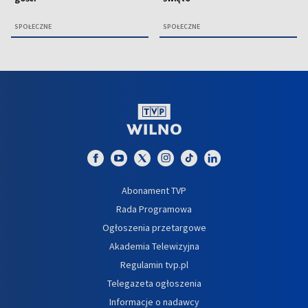
SPOŁECZNE
SPOŁECZNE
Abonament TVP
Rada Programowa
Ogłoszenia przetargowe
Akademia Telewizyjna
Regulamin tvp.pl
Telegazeta ogłoszenia
Informacje o nadawcy