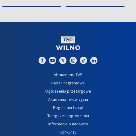
Abonament TVP
Rada Programowa
Ogłoszenia przetargowe
Akademia Telewizyjna
Regulamin tvp.pl
Telegazeta ogłoszenia
Informacje o nadawcy
Konkursy