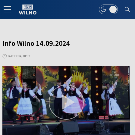
Info Wilno 14.09.2024
14.09.2024, 18:02