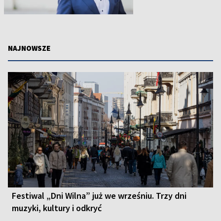
NAJNOWSZE
Festiwal „Dni Wilna” już we wrześniu. Trzy dni
muzyki, kultury i odkryć