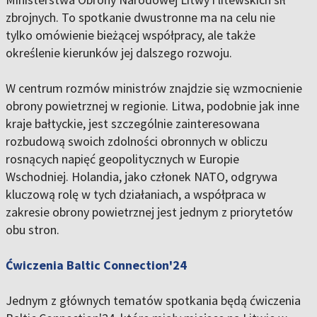
zbrojnych. To spotkanie dwustronne ma na celu nie
tylko omówienie bieżącej współpracy, ale także
określenie kierunków jej dalszego rozwoju.
W centrum rozmów ministrów znajdzie się wzmocnienie
obrony powietrznej w regionie. Litwa, podobnie jak inne
kraje bałtyckie, jest szczególnie zainteresowana
rozbudową swoich zdolności obronnych w obliczu
rosnących napięć geopolitycznych w Europie
Wschodniej. Holandia, jako członek NATO, odgrywa
kluczową rolę w tych działaniach, a współpraca w
zakresie obrony powietrznej jest jednym z priorytetów
obu stron.
Ćwiczenia Baltic Connection'24
Jednym z głównych tematów spotkania będą ćwiczenia