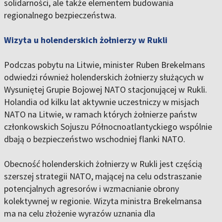
solidarności, ale także elementem budowania
regionalnego bezpieczeństwa.
Wizyta u holenderskich żołnierzy w Rukli
Podczas pobytu na Litwie, minister Ruben Brekelmans
odwiedzi również holenderskich żołnierzy służących w
Wysuniętej Grupie Bojowej NATO stacjonującej w Rukli.
Holandia od kilku lat aktywnie uczestniczy w misjach
NATO na Litwie, w ramach których żołnierze państw
członkowskich Sojuszu Północnoatlantyckiego wspólnie
dbają o bezpieczeństwo wschodniej flanki NATO.
Obecność holenderskich żołnierzy w Rukli jest częścią
szerszej strategii NATO, mającej na celu odstraszanie
potencjalnych agresorów i wzmacnianie obrony
kolektywnej w regionie. Wizyta ministra Brekelmansa
ma na celu złożenie wyrazów uznania dla