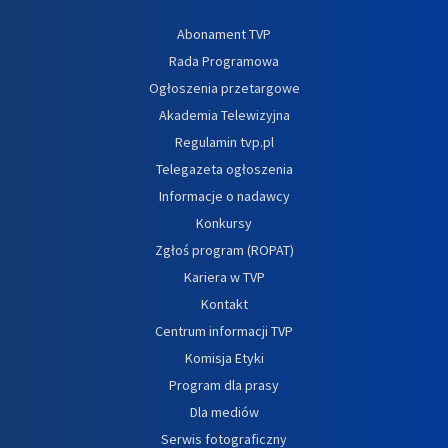
Abonament TVP
Rada Programowa
Ogłoszenia przetargowe
Akademia Telewizyjna
Regulamin tvp.pl
Telegazeta ogłoszenia
Informacje o nadawcy
Konkursy
Zgłoś program (ROPAT)
Kariera w TVP
Kontakt
Centrum informacji TVP
Komisja Etyki
Program dla prasy
Dla mediów
Serwis fotograficzny