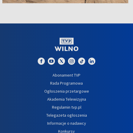
Abonament TVP
Rada Programowa
Ogłoszenia przetargowe
Akademia Telewizyjna
Regulamin tvp.pl
Telegazeta ogłoszenia
Informacje o nadawcy
Konkursy