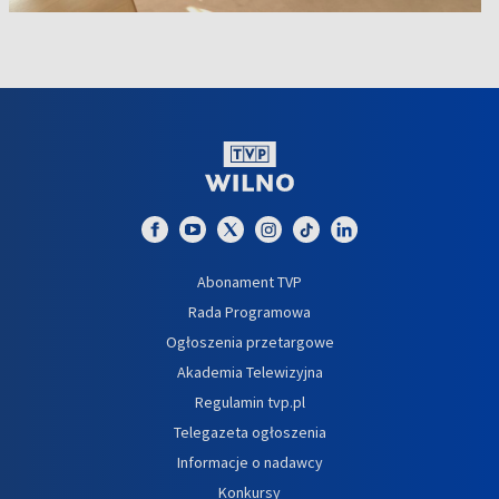
Abonament TVP
Rada Programowa
Ogłoszenia przetargowe
Akademia Telewizyjna
Regulamin tvp.pl
Telegazeta ogłoszenia
Informacje o nadawcy
Konkursy