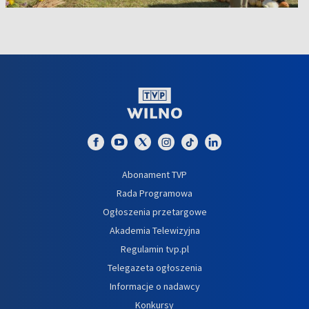
Abonament TVP
Rada Programowa
Ogłoszenia przetargowe
Akademia Telewizyjna
Regulamin tvp.pl
Telegazeta ogłoszenia
Informacje o nadawcy
Konkursy