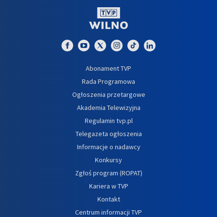
Abonament TVP
Rada Programowa
Ogłoszenia przetargowe
Akademia Telewizyjna
Regulamin tvp.pl
Telegazeta ogłoszenia
Informacje o nadawcy
Konkursy
Zgłoś program (ROPAT)
Kariera w TVP
Kontakt
Centrum informacji TVP