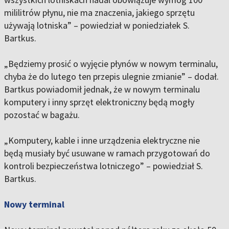
mililitrów płynu, nie ma znaczenia, jakiego sprzętu
używają lotniska” – powiedział w poniedziałek S.
Bartkus.
„Będziemy prosić o wyjęcie płynów w nowym terminalu,
chyba że do lutego ten przepis ulegnie zmianie” – dodał.
Bartkus powiadomił jednak, że w nowym terminalu
komputery i inny sprzęt elektroniczny będą mogły
pozostać w bagażu.
„Komputery, kable i inne urządzenia elektryczne nie
będą musiały być usuwane w ramach przygotowań do
kontroli bezpieczeństwa lotniczego” – powiedział S.
Bartkus.
Nowy terminal