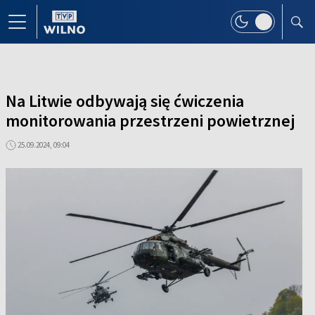
Na Litwie odbywają się ćwiczenia
monitorowania przestrzeni powietrznej
25.09.2024, 09:04