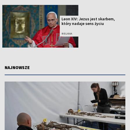
Leon XIV: Jezus jest skarbem,
który nadaje sens życiu
RELIGIA
NAJNOWSZE