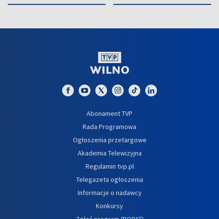
Abonament TVP
Rada Programowa
Ogłoszenia przetargowe
Akademia Telewizyjna
Regulamin tvp.pl
Telegazeta ogłoszenia
Informacje o nadawcy
Konkursy
Zgłoś program (ROPAT)