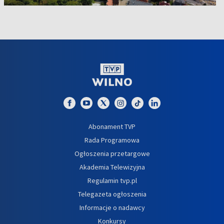
Abonament TVP
Rada Programowa
Ogłoszenia przetargowe
Akademia Telewizyjna
Regulamin tvp.pl
Telegazeta ogłoszenia
Informacje o nadawcy
Konkursy