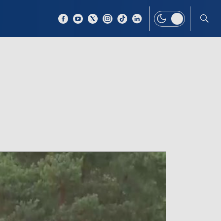
 TEMAT
WIĘCEJ