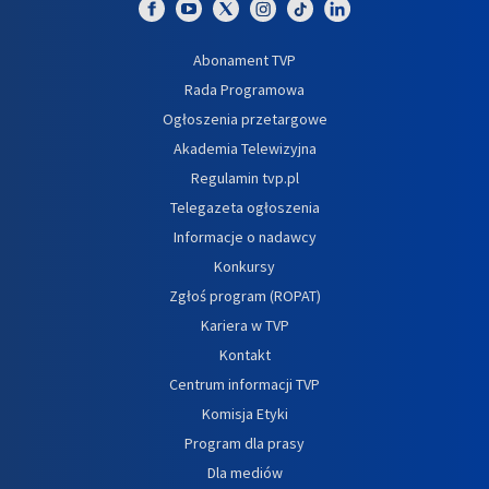
Abonament TVP
Rada Programowa
Ogłoszenia przetargowe
Akademia Telewizyjna
Regulamin tvp.pl
Telegazeta ogłoszenia
Informacje o nadawcy
Konkursy
Zgłoś program (ROPAT)
Kariera w TVP
Kontakt
Centrum informacji TVP
Komisja Etyki
Program dla prasy
Dla mediów