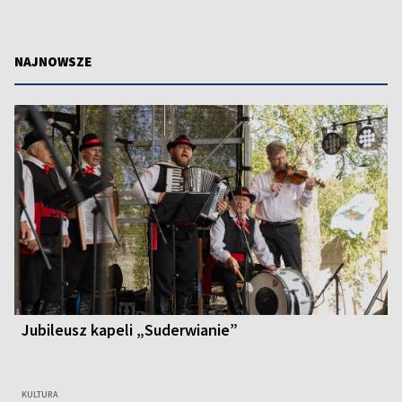
NAJNOWSZE
Jubileusz kapeli „Suderwianie”
KULTURA