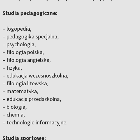
Studia pedagogiczne:
– logopedia,
– pedagogika specjalna,
– psychologia,
– filologia polska,
– filologia angielska,
– fizyka,
– edukacja wczesnoszkolna,
– filologia litewska,
– matematyka,
– edukacja przedszkolna,
– biologia,
– chemia,
– technologie informacyjne.
Studia sportowe: