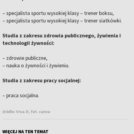
– specjalista sportu wysokiej klasy – trener boksu,
– specjalista sportu wysokiej klasy – trener siatkówki.
Studia z zakresu zdrowia publicznego, żywienia i
technologii żywności:
– zdrowie publiczne,
– nauka o żywności i żywieniu.
Studia z zakresu pracy socjalnej:
– praca socjalna.
źródło:
Vrsa.lt, fot. canva
WIĘCEJ NA TEN TEMAT