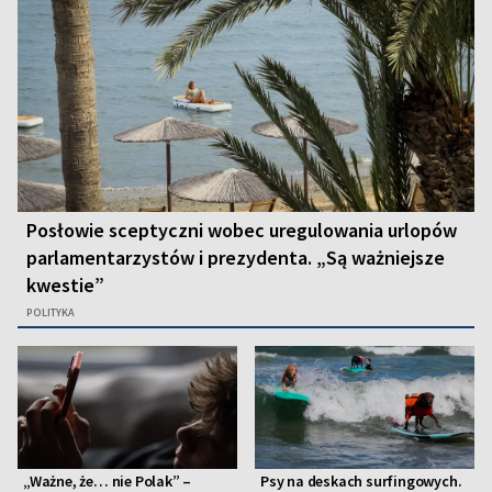
Posłowie sceptyczni wobec uregulowania urlopów
parlamentarzystów i prezydenta. „Są ważniejsze
kwestie”
POLITYKA
„Ważne, że… nie Polak” –
Psy na deskach surfingowych.