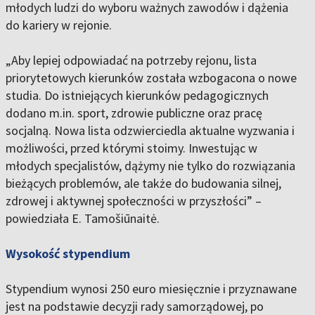
młodych ludzi do wyboru ważnych zawodów i dążenia
do kariery w rejonie.
„Aby lepiej odpowiadać na potrzeby rejonu, lista
priorytetowych kierunków została wzbogacona o nowe
studia. Do istniejących kierunków pedagogicznych
dodano m.in. sport, zdrowie publiczne oraz pracę
socjalną. Nowa lista odzwierciedla aktualne wyzwania i
możliwości, przed którymi stoimy. Inwestując w
młodych specjalistów, dążymy nie tylko do rozwiązania
bieżących problemów, ale także do budowania silnej,
zdrowej i aktywnej społeczności w przyszłości” –
powiedziała E. Tamošiūnaitė.
Wysokość stypendium
Stypendium wynosi 250 euro miesięcznie i przyznawane
jest na podstawie decyzji rady samorządowej, po