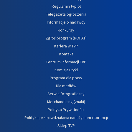
Regulamin tvp.pl
Telegazeta ogłoszenia
Informacje o nadawcy
Konkursy
Zgłoś program (ROPAT)
Kariera w TVP
Kontakt
Centrum informacji TVP
Komisja Etyki
Program dla prasy
Dla mediów
Serwis fotograficzny
Merchandising (znaki)
Polityka Prywatności
Polityka przeciwdziałania nadużyciom i korupcji
Sklep TVP