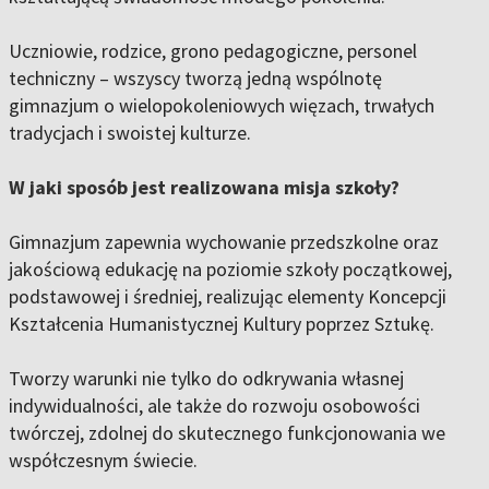
Uczniowie, rodzice, grono pedagogiczne, personel
techniczny – wszyscy tworzą jedną wspólnotę
gimnazjum o wielopokoleniowych więzach, trwałych
tradycjach i swoistej kulturze.
W jaki sposób jest realizowana misja szkoły?
Gimnazjum zapewnia wychowanie przedszkolne oraz
jakościową edukację na poziomie szkoły początkowej,
podstawowej i średniej, realizując elementy Koncepcji
Kształcenia Humanistycznej Kultury poprzez Sztukę.
Tworzy warunki nie tylko do odkrywania własnej
indywidualności, ale także do rozwoju osobowości
twórczej, zdolnej do skutecznego funkcjonowania we
współczesnym świecie.