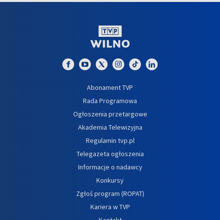
Abonament TVP
Rada Programowa
Ogłoszenia przetargowe
Akademia Telewizyjna
Regulamin tvp.pl
Telegazeta ogłoszenia
Informacje o nadawcy
Konkursy
Zgłoś program (ROPAT)
Kariera w TVP
Kontakt