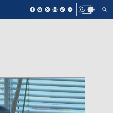
 TEMAT
WIĘCEJ