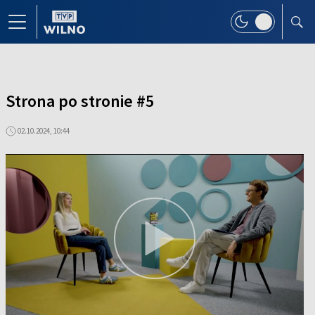
Strona po stronie #5
02.10.2024, 10:44