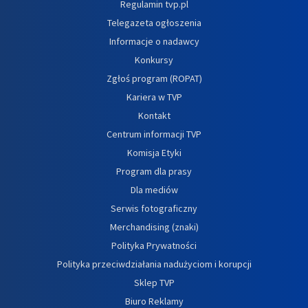
Regulamin tvp.pl
Telegazeta ogłoszenia
Informacje o nadawcy
Konkursy
Zgłoś program (ROPAT)
Kariera w TVP
Kontakt
Centrum informacji TVP
Komisja Etyki
Program dla prasy
Dla mediów
Serwis fotograficzny
Merchandising (znaki)
Polityka Prywatności
Polityka przeciwdziałania nadużyciom i korupcji
Sklep TVP
Biuro Reklamy