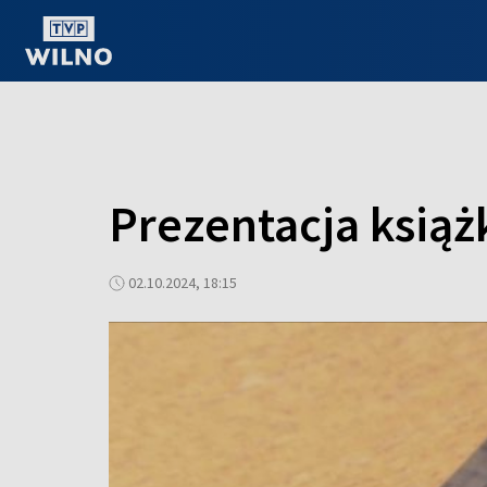
OGLĄDAJ ONLINE
Prezentacja książk
02.10.2024, 18:15