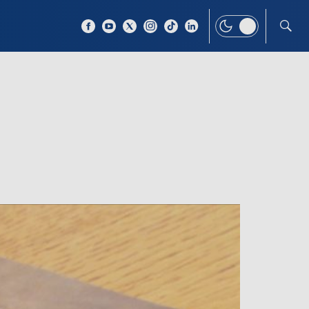
 TEMAT
WIĘCEJ