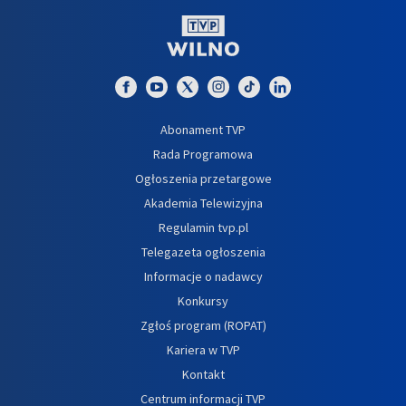
Abonament TVP
Rada Programowa
Ogłoszenia przetargowe
Akademia Telewizyjna
Regulamin tvp.pl
Telegazeta ogłoszenia
Informacje o nadawcy
Konkursy
Zgłoś program (ROPAT)
Kariera w TVP
Kontakt
Centrum informacji TVP