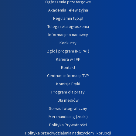
Ogłoszenia przetargowe
Akademia Telewizyjna
Regulamin tvp.pl
Telegazeta ogłoszenia
Informacje o nadawcy
Konkursy
Zgłoś program (ROPAT)
Kariera w TVP
Kontakt
Centrum informacji TVP
Komisja Etyki
Program dla prasy
Dla mediów
Serwis fotograficzny
Merchandising (znaki)
Polityka Prywatności
Polityka przeciwdziałania nadużyciom i korupcji