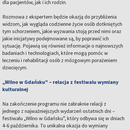
dla pacjentów, jak i ich rodzin.
Rozmowa z ekspertem będzie okazją do przybliżenia
widzom, jak wygląda codzienne życie osób dotkniętych
tym schorzeniem, jakie wyzwania stoją przed nimi oraz
jakie inicjatywy podejmowane są, by poprawić ich
sytuację. Pojawią się również informacje o najnowszych
badaniach i technologiach, które mogą pomóc w
leczeniu i rehabilitacji osób z mózgowym porażeniem
dziecięcym.
„Wilno w Gdańsku” – relacja z festiwalu wymiany
kulturalnej
Na zakończenie programu nie zabraknie relacji z
jednego z najważniejszych wydarzeń ostatnich dni –
festiwalu „Wilno w Gdańsku”, który odbywa się w dniach
4-6 października. To unikalna okazja do wymiany