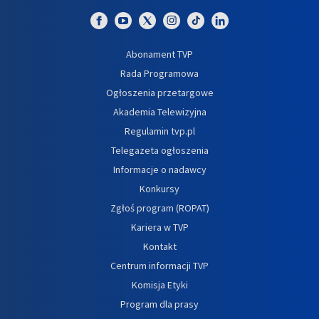
Abonament TVP
Rada Programowa
Ogłoszenia przetargowe
Akademia Telewizyjna
Regulamin tvp.pl
Telegazeta ogłoszenia
Informacje o nadawcy
Konkursy
Zgłoś program (ROPAT)
Kariera w TVP
Kontakt
Centrum informacji TVP
Komisja Etyki
Program dla prasy