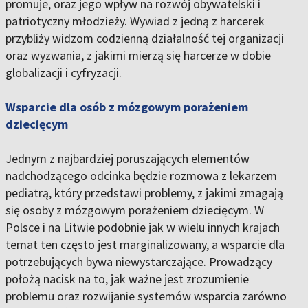
promuje, oraz jego wpływ na rozwój obywatelski i
patriotyczny młodzieży. Wywiad z jedną z harcerek
przybliży widzom codzienną działalność tej organizacji
oraz wyzwania, z jakimi mierzą się harcerze w dobie
globalizacji i cyfryzacji.
Wsparcie dla osób z mózgowym porażeniem
dziecięcym
Jednym z najbardziej poruszających elementów
nadchodzącego odcinka będzie rozmowa z lekarzem
pediatrą, który przedstawi problemy, z jakimi zmagają
się osoby z mózgowym porażeniem dziecięcym. W
Polsce i na Litwie podobnie jak w wielu innych krajach
temat ten często jest marginalizowany, a wsparcie dla
potrzebujących bywa niewystarczające. Prowadzący
położą nacisk na to, jak ważne jest zrozumienie
problemu oraz rozwijanie systemów wsparcia zarówno