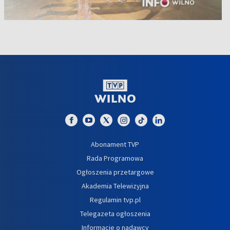
Abonament TVP
Rada Programowa
Ogłoszenia przetargowe
Akademia Telewizyjna
Regulamin tvp.pl
Telegazeta ogłoszenia
Informacje o nadawcy