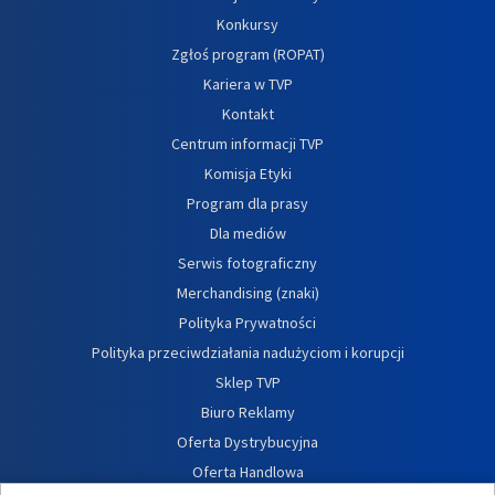
Konkursy
Zgłoś program (ROPAT)
Kariera w TVP
Kontakt
Centrum informacji TVP
Komisja Etyki
Program dla prasy
Dla mediów
Serwis fotograficzny
Merchandising (znaki)
Polityka Prywatności
Polityka przeciwdziałania nadużyciom i korupcji
Sklep TVP
Biuro Reklamy
Oferta Dystrybucyjna
Oferta Handlowa