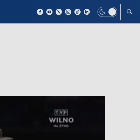
 TEMAT
WIĘCEJ