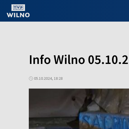
OGLĄDAJ ONLINE
Info Wilno 05.10.
05.10.2024, 18:28