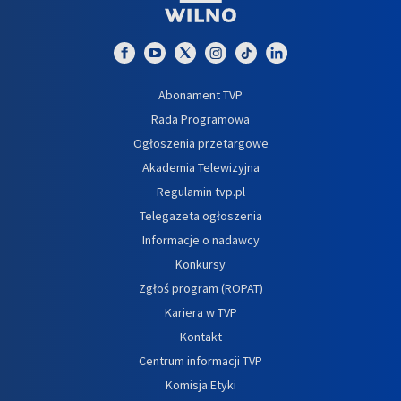
Abonament TVP
Rada Programowa
Ogłoszenia przetargowe
Akademia Telewizyjna
Regulamin tvp.pl
Telegazeta ogłoszenia
Informacje o nadawcy
Konkursy
Zgłoś program (ROPAT)
Kariera w TVP
Kontakt
Centrum informacji TVP
Komisja Etyki