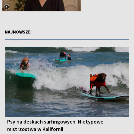
NAJNOWSZE
Psy na deskach surfingowych. Nietypowe
mistrzostwa w Kalifornii