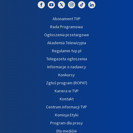
Abonament TVP
Rada Programowa
Ogłoszenia przetargowe
Akademia Telewizyjna
Regulamin tvp.pl
Telegazeta ogłoszenia
Informacje o nadawcy
Konkursy
Zgłoś program (ROPAT)
Kariera w TVP
Kontakt
Centrum informacji TVP
Komisja Etyki
Program dla prasy
Dla mediów