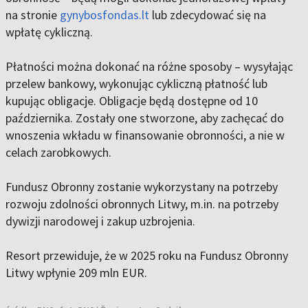
na stronie
gynybosfondas.lt
lub zdecydować się na
wpłatę cykliczną.
Płatności można dokonać na różne sposoby – wysyłając
przelew bankowy, wykonując cykliczną płatność lub
kupując obligacje. Obligacje będą dostępne od 10
października. Zostały one stworzone, aby zachęcać do
wnoszenia wkładu w finansowanie obronności, a nie w
celach zarobkowych.
Fundusz Obronny zostanie wykorzystany na potrzeby
rozwoju zdolności obronnych Litwy, m.in. na potrzeby
dywizji narodowej i zakup uzbrojenia.
Resort przewiduje, że w 2025 roku na Fundusz Obronny
Litwy wpłynie 209 mln EUR.