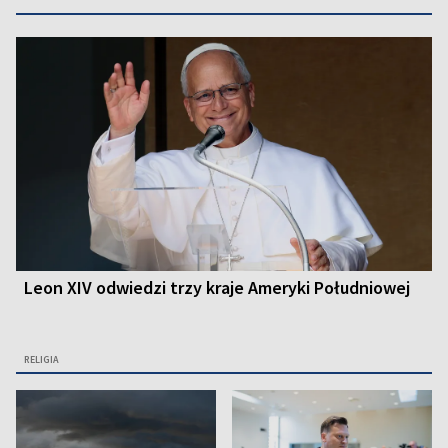
Leon XIV odwiedzi trzy kraje Ameryki Południowej
RELIGIA